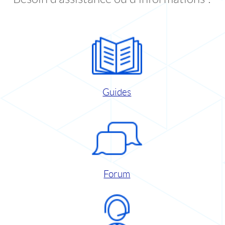
Guides
Forum